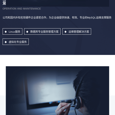
运维服务
OPERATION AND MAINTENANCE
公司和国内外知名软硬件企业紧密合作，为企业级提供快速、有效、专业的MySQL运维支撑服务
Linux服务
数据库专业服务管理方案
运维管理解决方案
虚拟化专业服务