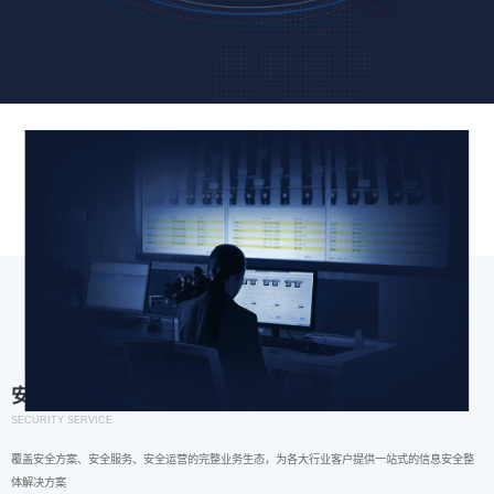
安全服务
SECURITY SERVICE
覆盖安全方案、安全服务、安全运营的完整业务生态，为各大行业客户提供一站式的信息安全整
体解决方案