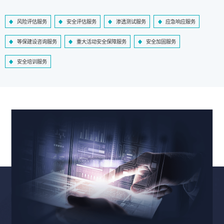
风险评估服务
安全评估服务
渗透测试服务
应急响应服务
等保建设咨询服务
重大活动安全保障服务
安全加固服务
安全培训服务