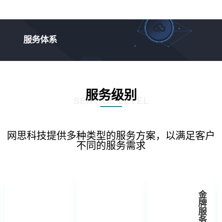
服务体系
服务级别
SERVICE LEVEL
网思科技提供多种类型的服务方案，以满足客户
不同的服务需求
金
牌
服
务