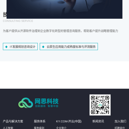
技术咨询服务
CONSULTING SERVICE
为客户提供从开源软件治理到企业数字化转型的管理咨询服务，帮助客户提升战略管理能力
IT发展规划咨询设计
云原生应用能力成熟度标准与评测服务
产品与解决方案
服务体系
KY.COM-开云(中国)
新闻资讯
加入我们
人工智能
服务级别
企业简介
招聘岗位