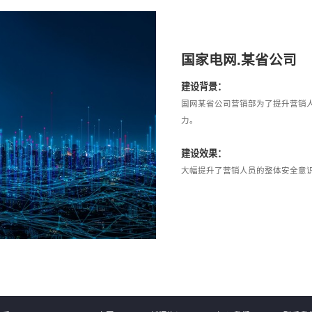
国家电网.某省公司
建设背景：
国网某省公司营销部为了提升营销
力。
建设效果：
大幅提升了营销人员的整体安全意