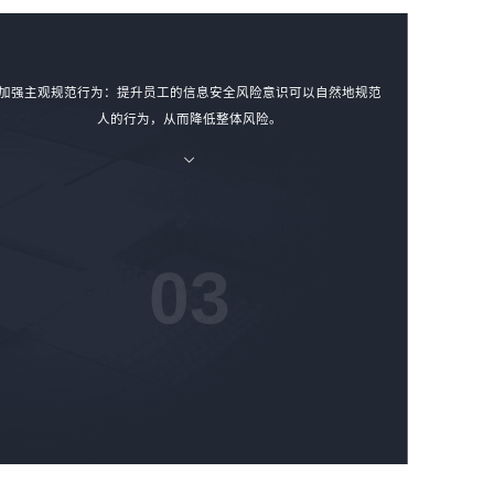
加强主观规范行为：提升员工的信息安全风险意识可以自然地规范
人的行为，从而降低整体风险。
03