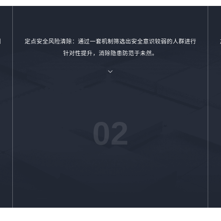
训
定点安全风险清除：通过一套机制筛选出安全意识较弱的人群进行
针对性提升，消除隐患防范于未然。
02