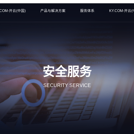
.COM-开云(中国)
产品与解决方案
服务体系
KY.COM-开云(
安全服务
SECURITY SERVICE