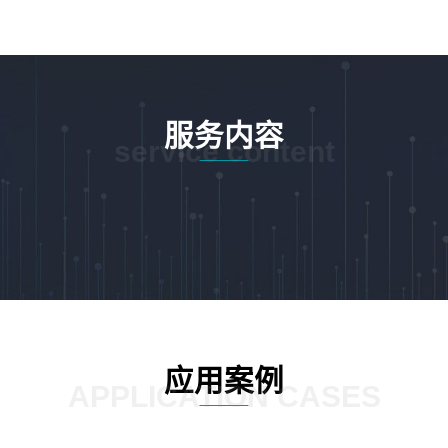
服务内容
service content
应用案例
APPLICATION CASES