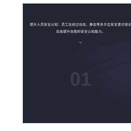
提升人员安全认知：员工在经过动态、静态等多方位安全意识培
后会提升自我的安全认知能力。
01