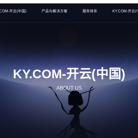
.COM-开云(中国)
产品与解决方案
服务体系
KY.COM-开云(
KY.COM-开云(中国)
ABOUT US