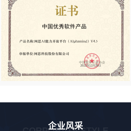
企业风采
CORPORATE STYLE