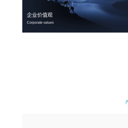
企业价值观
Corporate values