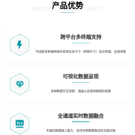
产品优势
PRODUCT ADVANTAGES
跨平台多终端支持
可适配多种通用操作系统及多尺寸（特殊尺寸）显示终端、应用场景
可视化数据呈现
多种数据交互场景，涵盖从宏观到微观的视角
全通道实时数据融合
丰富的数据接入能力，支持多种数据格式的无缝对接