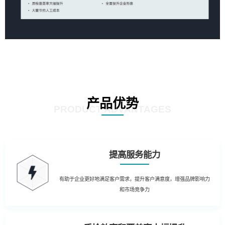
产品优势
PRODUCT ADVANTAGES
提高服务能力
有助于企业更好地满足客户需求，提升客户满意度，增强品牌影响力
和市场竞争力