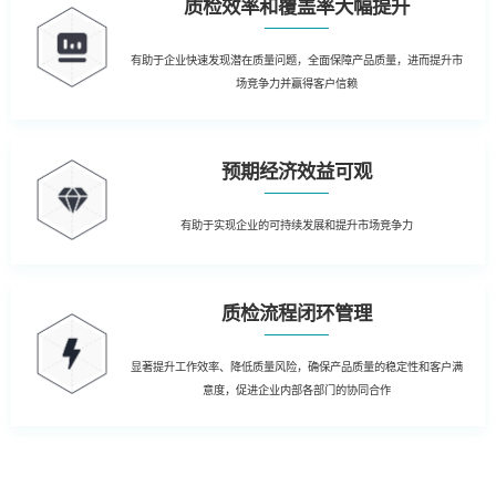
质检效率和覆盖率大幅提升
有助于企业快速发现潜在质量问题，全面保障产品质量，进而提升市
场竞争力并赢得客户信赖
预期经济效益可观
有助于实现企业的可持续发展和提升市场竞争力
质检流程闭环管理
显著提升工作效率、降低质量风险，确保产品质量的稳定性和客户满
意度，促进企业内部各部门的协同合作