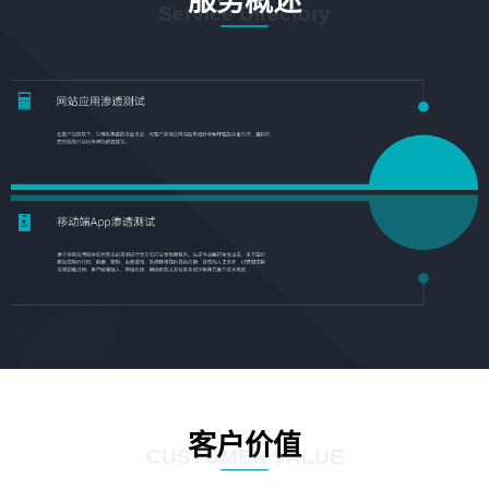
服务概述
Service Directory
客户价值
CUSTOMER VALUE