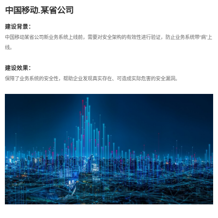
中国移动.某省公司
建设背景：
中国移动某省公司新业务系统上线前，需要对安全架构的有效性进行验证，防止业务系统带“病”上
线。
建设效果：
保障了业务系统的安全性，帮助企业发现真实存在、可造成实际危害的安全漏洞。