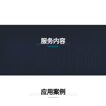
服务内容
service content
应用案例
APPLICATION CASES