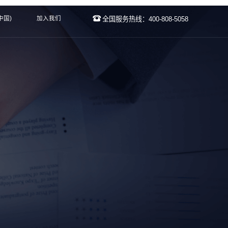
中国)
加入我们
全国服务热线：400-808-5058