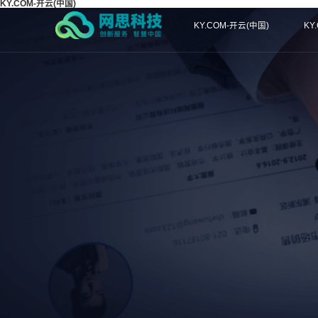
KY.COM-开云(中国)
KY.COM-开云(中国)
KY