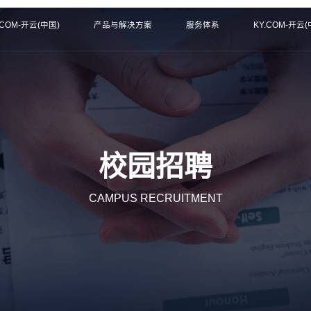
.COM-开云(中国)
产品与解决方案
服务体系
KY.COM-开云(
校园招聘
CAMPUS RECRUITMENT