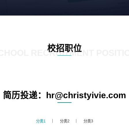
校招职位
CHOOL RECRUITMENT POSITI
简历投递：hr@christyivie.com
分类1
分类2
分类3