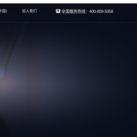
中国)
加入我们
全国服务热线：400-808-5058