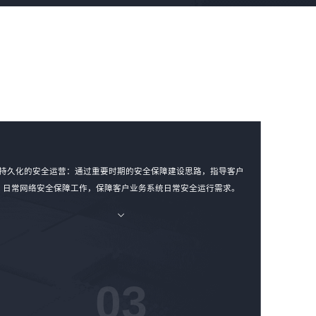
持久化的安全运营：通过重要时期的安全保障建设思路，指导客户
日常网络安全保障工作，保障客户业务系统日常安全运行需求。
03