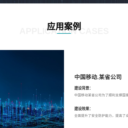
应用案例
APPLICATION CASES
中国移动.某省公司
建设背景：
中国移动某省公司为了顺利支撑国
建设效果：
全面提升了安全防护能力，提高了