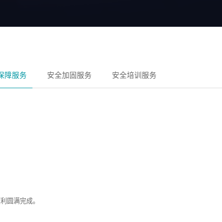
保障服务
安全加固服务
安全培训服务
顺利圆满完成。