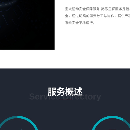
重大活动安全保障服务-简称重保服务是
全，通过明确的职责分工与协作，提供专
系统安全平稳运行。
服务概述
Service Directory