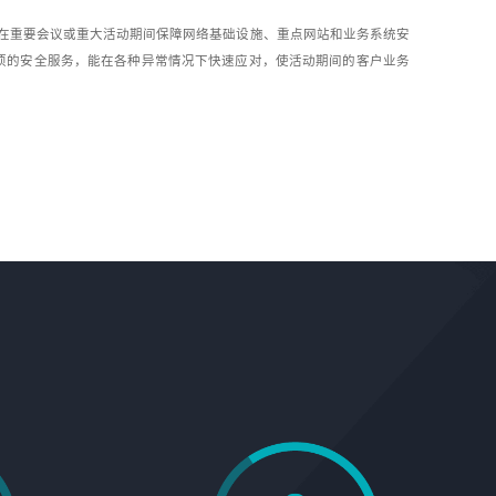
指在重要会议或重大活动期间保障网络基础设施、重点网站和业务系统安
项的安全服务，能在各种异常情况下快速应对，使活动期间的客户业务