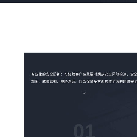
专业化的安全防护：可协助客户在重要时期从安全风险检测、安
加固、威胁感知、威胁溯源、应急保障多方面构建全面的网络安
风险动态防御体系，提升客户威胁对抗能力。
01