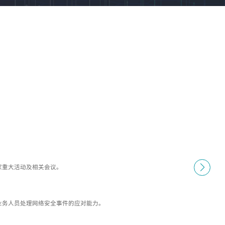
家重大活动及相关会议。
业务人员处理网络安全事件的应对能力。