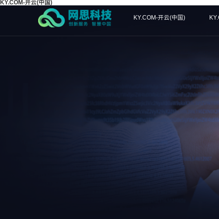
KY.COM-开云(中国)
KY.COM-开云(中国)
KY