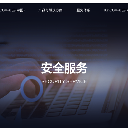
.COM-开云(中国)
产品与解决方案
服务体系
KY.COM-开云(
安全服务
SECURITY SERVICE