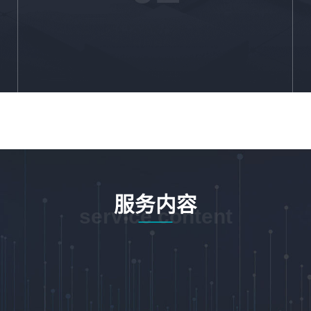
服务内容
service content