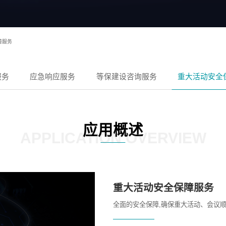
障服务
服务
应急响应服务
等保建设咨询服务
重大活动安全
应用概述
APPLICATION OVERVIEW
重大活动安全保障服务
全面的安全保障,确保重大活动、会议