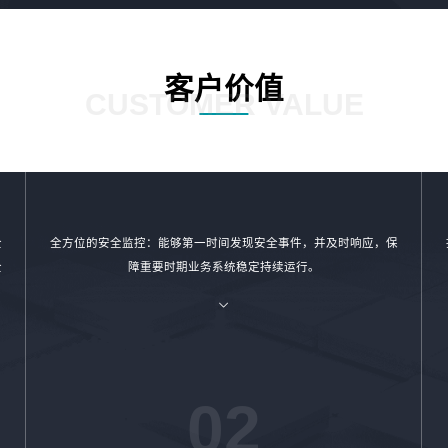
客户价值
CUSTOMER VALUE
全
全方位的安全监控：能够第一时间发现安全事件，并及时响应，保
全
障重要时期业务系统稳定持续运行。
02