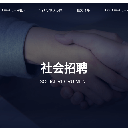
.COM-开云(中国)
产品与解决方案
服务体系
KY.COM-开云(
社会招聘
SOCIAL RECRUIMENT