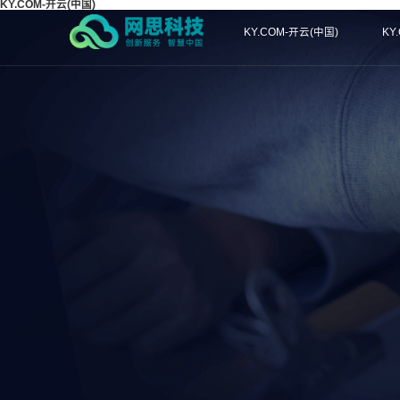
KY.COM-开云(中国)
KY.COM-开云(中国)
KY