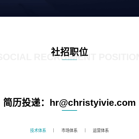
社招职位
SOCIAL RECRUIMENT POSITIO
简历投递：hr@christyivie.com
技术体系
市场体系
运营体系