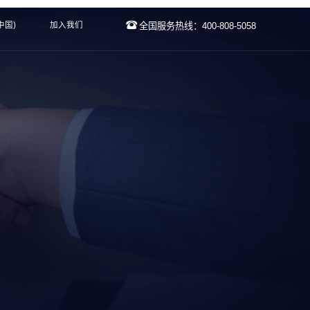
中国)
加入我们
全国服务热线：400-808-5058