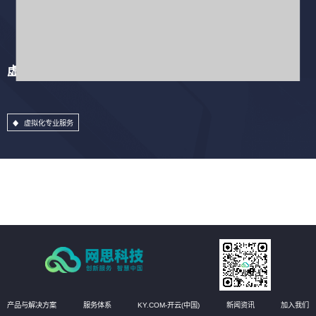
虚拟化专业服务
虚拟化专业服务
产品与解决方案
服务体系
KY.COM-开云(中国)
新闻资讯
加入我们