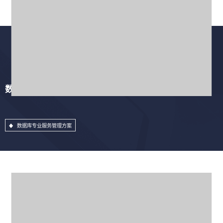
数据库专业服务管理方案
数据库专业服务管理方案