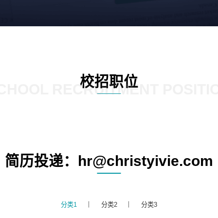
校招职位
CHOOL RECRUITMENT POSITI
简历投递：hr@christyivie.com
分类1
分类2
分类3