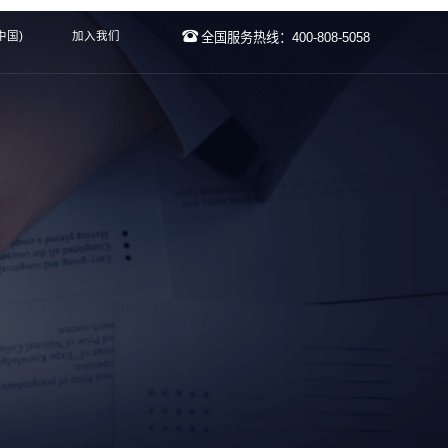
中国)
加入我们
全国服务热线：400-808-5058